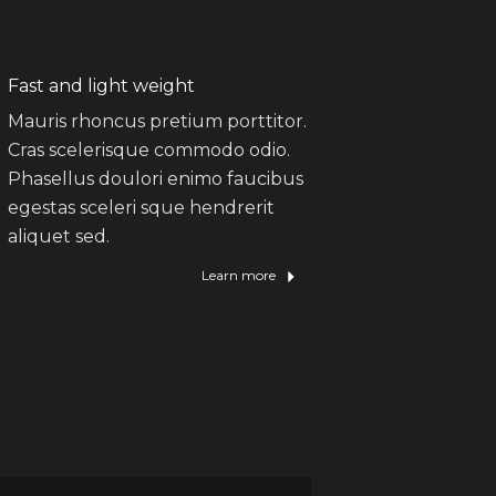
Fast and light weight
Mauris rhoncus pretium porttitor.
Cras scelerisque commodo odio.
Phasellus doulori enimo faucibus
egestas sceleri sque hendrerit
aliquet sed.
Learn more