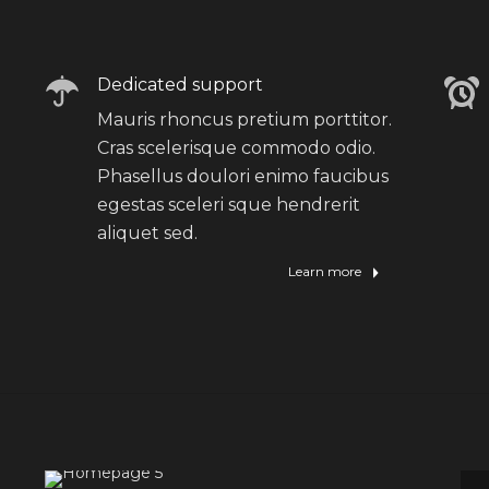
Dedicated support
Mauris rhoncus pretium porttitor.
Cras scelerisque commodo odio.
Phasellus doulori enimo faucibus
egestas sceleri sque hendrerit
aliquet sed.
Learn more