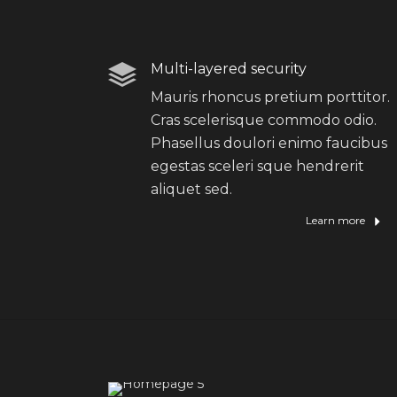
Multi-layered security
Mauris rhoncus pretium porttitor.
Cras scelerisque commodo odio.
Phasellus doulori enimo faucibus
egestas sceleri sque hendrerit
aliquet sed.
Learn more