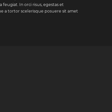
feugiat. In orci risus, egestas et
 a tortor scelerisque posuere sit amet