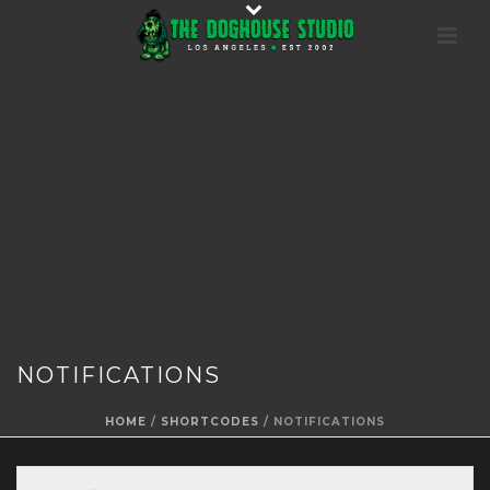
NOTIFICATIONS
HOME
/
SHORTCODES
/ NOTIFICATIONS